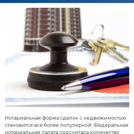
Нотариальная форма сделок с недвижимостью
становится все более популярной: Федеральная
нотариальная палата подсчитала количество