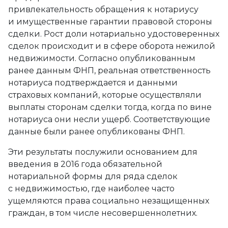
привлекательность обращения к нотариусу
и имущественные гарантии правовой стороны
сделки. Рост доли нотариально удостоверенных
сделок происходит и в сфере оборота нежилой
недвижимости. Согласно опубликованным
ранее данным ФНП, реальная ответственность
нотариуса подтверждается и данными
страховых компаний, которые осуществляли
выплаты сторонам сделки тогда, когда по вине
нотариуса они несли ущерб. Соответствующие
данные были ранее опубликованы ФНП.
Эти результаты послужили основанием для
введения в 2016 года обязательной
нотариальной формы для ряда сделок
с недвижимостью, где наиболее часто
ущемляются права социально незащищенных
граждан, в том числе несовершеннолетних.