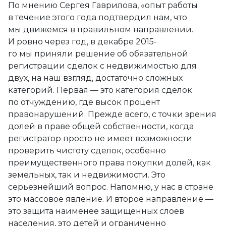
По мнению Сергея Гаврилова, «опыт работы
в течение этого года подтвердил нам, что
мы движемся в правильном направлении.
И ровно через год, в декабре 2015-
го мы приняли решение об обязательной
регистрации сделок с недвижимостью для
двух, на наш взгляд, достаточно сложных
категорий. Первая — это категория сделок
по отчуждению, где высок процент
правонарушений. Прежде всего, с точки зрения
долей в праве общей собственности, когда
регистратор просто не имеет возможности
проверить чистоту сделок, особенно
преимущественного права покупки долей, как
земельных, так и недвижимости. Это
серьезнейший вопрос. Напомню, у нас в стране
это массовое явление. И второе направление —
это защита наименее защищенных слоев
населения, это детей и ограниченно